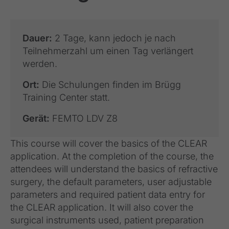
Dauer:
2 Tage, kann jedoch je nach
Teilnehmerzahl um einen Tag verlängert
werden.
Ort:
Die Schulungen finden im Brügg
Training Center statt.
Gerät:
FEMTO LDV Z8
This course will cover the basics of the CLEAR
application. At the completion of the course, the
attendees will understand the basics of refractive
surgery, the default parameters, user adjustable
parameters and required patient data entry for
the CLEAR application. It will also cover the
surgical instruments used, patient preparation