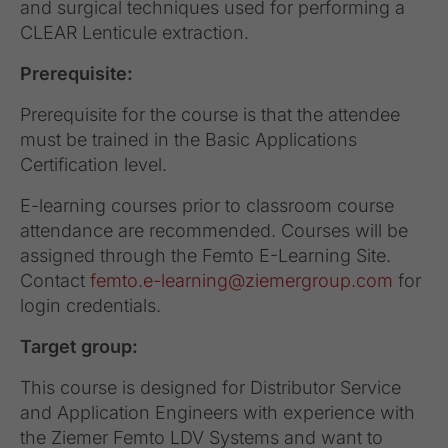
and surgical techniques used for performing a
CLEAR Lenticule extraction.
Prerequisite:
Prerequisite for the course is that the attendee
must be trained in the Basic Applications
Certification level.
E-learning courses prior to classroom course
attendance are recommended. Courses will be
assigned through the Femto E-Learning Site.
Contact
femto.e-learning@ziemergroup.com
for
login credentials.
Target group:
This course is designed for Distributor Service
and Application Engineers with experience with
the Ziemer Femto LDV Systems and want to