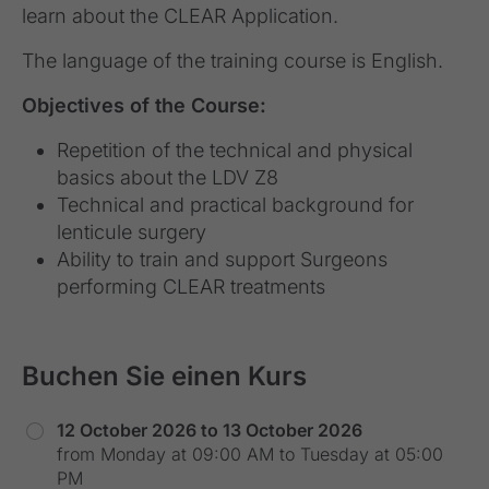
learn about the CLEAR Application.
The language of the training course is English.
Objectives of the Course:
Repetition of the technical and physical
basics about the LDV Z8
Technical and practical background for
lenticule surgery
Ability to train and support Surgeons
performing CLEAR treatments
Buchen Sie einen Kurs
12 October 2026 to 13 October 2026
from Monday at 09:00 AM to Tuesday at 05:00
PM