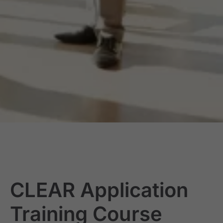
CLEAR Application
Training Course