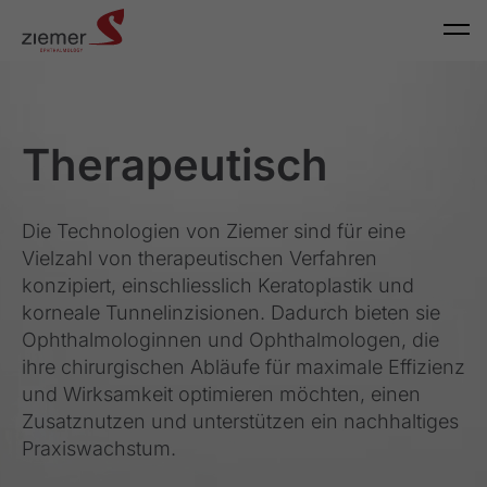
Therapeutisch
Die Technologien von Ziemer sind für eine
Vielzahl von therapeutischen Verfahren
konzipiert, einschliesslich Keratoplastik und
korneale Tunnelinzisionen. Dadurch bieten sie
Ophthalmologinnen und Ophthalmologen, die
ihre chirurgischen Abläufe für maximale Effizienz
und Wirksamkeit optimieren möchten, einen
Zusatznutzen und unterstützen ein nachhaltiges
Praxiswachstum.