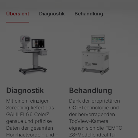
Übersicht
Diagnostik
Behandlung
Diagnostik
Behandlung
Mit einem einzigen
Dank der proprietären
Screening liefert das
OCT-Technologie und
GALILEI G6 ColorZ
der hervorragenden
genaue und präzise
TopView-Kamera
Daten der gesamten
eignen sich die FEMTO
Hornhautvorder- und -
Z8-Modelle ideal für