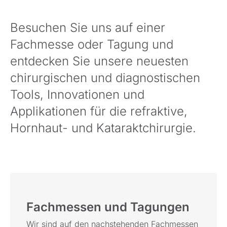
Besuchen Sie uns auf einer
Fachmesse oder Tagung und
entdecken Sie unsere neuesten
chirurgischen und diagnostischen
Tools, Innovationen und
Applikationen für die refraktive,
Hornhaut- und Kataraktchirurgie.
Fachmessen und Tagungen
Wir sind auf den nachstehenden Fachmessen