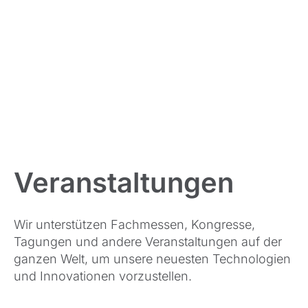
Veranstaltungen
Wir unterstützen Fachmessen, Kongresse,
Tagungen und andere Veranstaltungen auf der
ganzen Welt, um unsere neuesten Technologien
und Innovationen vorzustellen.