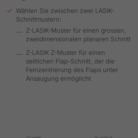
Wählen Sie zwischen zwei LASIK-
Schnittmustern:
Z-LASIK-Muster für einen grossen,
zweidimensionalen planaren Schnitt
Z-LASIK Z-Muster für einen
seitlichen Flap-Schnitt, der die
Feinzentrierung des Flaps unter
Ansaugung ermöglicht