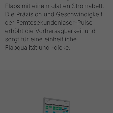
Flaps mit einem glatten Stromabett.
Die Präzision und Geschwindigkeit
der Femtosekundenlaser-Pulse
erhöht die Vorhersagbarkeit und
sorgt für eine einheitliche
Flapqualität und -dicke.