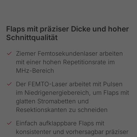
Flaps mit präziser Dicke und hoher
Schnittqualität
Ziemer Femtosekundenlaser arbeiten
mit einer hohen Repetitionsrate im
MHz-Bereich
Der FEMTO-Laser arbeitet mit Pulsen
im Niedrigenergiebereich, um Flaps mit
glatten Stromabetten und
Resektionskanten zu schneiden
Einfach aufklappbare Flaps mit
konsistenter und vorhersagbar präziser