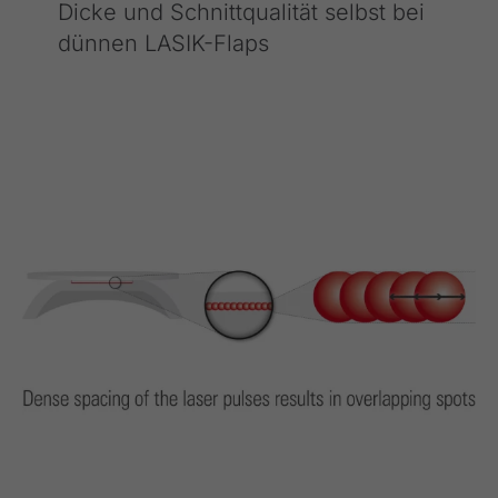
Dicke und Schnittqualität selbst bei
dünnen LASIK-Flaps