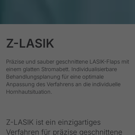
Z-LASIK
Präzise und sauber geschnittene LASIK-Flaps mit
einem glatten Stromabett. Individualisierbare
Behandlungsplanung für eine optimale
Anpassung des Verfahrens an die individuelle
Hornhautsituation.
Z-LASIK ist ein einzigartiges
Verfahren für präzise geschnittene