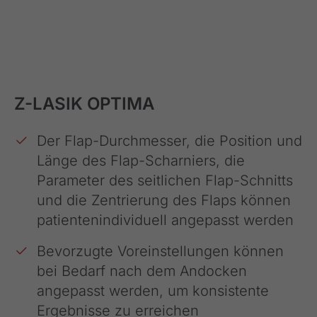
Z-LASIK OPTIMA
Der Flap-Durchmesser, die Position und
Länge des Flap-Scharniers, die
Parameter des seitlichen Flap-Schnitts
und die Zentrierung des Flaps können
patientenindividuell angepasst werden
Bevorzugte Voreinstellungen können
bei Bedarf nach dem Andocken
angepasst werden, um konsistente
Ergebnisse zu erreichen