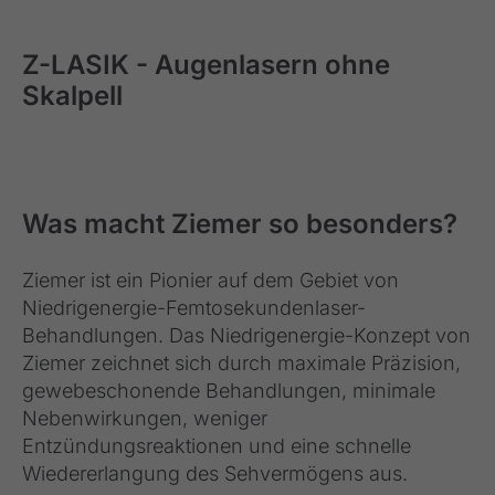
Z-LASIK - Augenlasern ohne
Skalpell
Was macht Ziemer so besonders?
Ziemer ist ein Pionier auf dem Gebiet von
Niedrigenergie-Femtosekundenlaser-
Behandlungen. Das Niedrigenergie-Konzept von
Ziemer zeichnet sich durch maximale Präzision,
gewebeschonende Behandlungen, minimale
Nebenwirkungen, weniger
Entzündungsreaktionen und eine schnelle
Wiedererlangung des Sehvermögens aus.