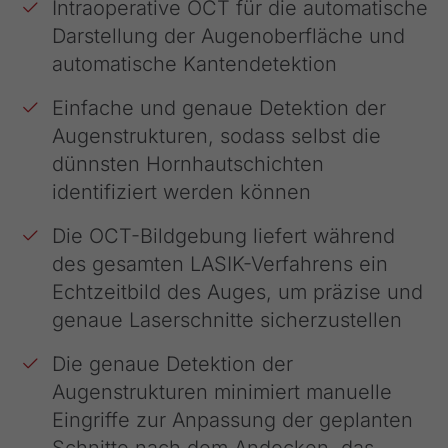
Intraoperative OCT für die automatische
Darstellung der Augenoberfläche und
automatische Kantendetektion
Einfache und genaue Detektion der
Augenstrukturen, sodass selbst die
dünnsten Hornhautschichten
identifiziert werden können
Die OCT-Bildgebung liefert während
des gesamten LASIK-Verfahrens ein
Echtzeitbild des Auges, um präzise und
genaue Laserschnitte sicherzustellen
Die genaue Detektion der
Augenstrukturen minimiert manuelle
Eingriffe zur Anpassung der geplanten
Schnitte nach dem Andocken, das