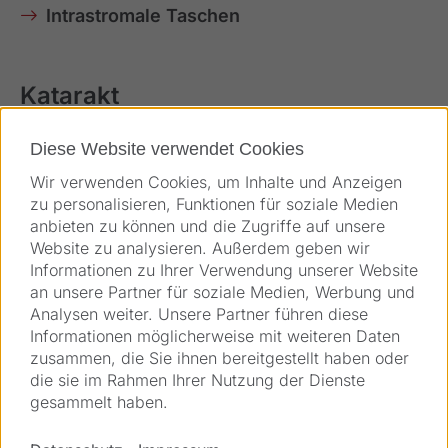
Intrastromale Taschen
Katarakt
Diese Website verwendet Cookies
CLARIGS
Wir verwenden Cookies, um Inhalte und Anzeigen
zu personalisieren, Funktionen für soziale Medien
anbieten zu können und die Zugriffe auf unsere
Therapeutisch
Website zu analysieren. Außerdem geben wir
Informationen zu Ihrer Verwendung unserer Website
Keratoplastiken
an unsere Partner für soziale Medien, Werbung und
Analysen weiter. Unsere Partner führen diese
Tunnel für intracorneale Ringsegmente
Informationen möglicherweise mit weiteren Daten
zusammen, die Sie ihnen bereitgestellt haben oder
die sie im Rahmen Ihrer Nutzung der Dienste
gesammelt haben.