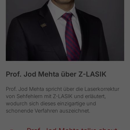
Prof. Jod Mehta über Z-LASIK
Prof. Jod Mehta spricht über die Laserkorrektur
von Sehfehlern mit Z-LASIK und erläutert,
wodurch sich dieses einzigartige und
schonende Verfahren auszeichnet.