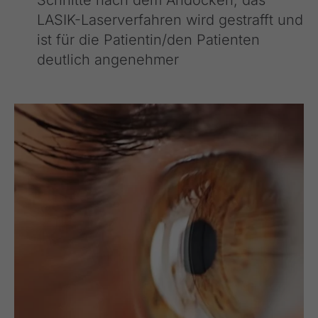
LASIK-Laserverfahren wird gestrafft und
ist für die Patientin/den Patienten
deutlich angenehmer