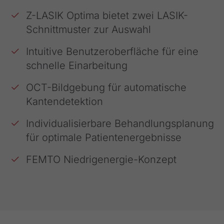
Z-LASIK Optima bietet zwei LASIK-
Schnittmuster zur Auswahl
Intuitive Benutzeroberfläche für eine
schnelle Einarbeitung
OCT-Bildgebung für automatische
Kantendetektion
Individualisierbare Behandlungsplanung
für optimale Patientenergebnisse
FEMTO Niedrigenergie-Konzept