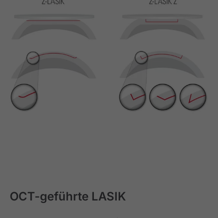
OCT-geführte LASIK