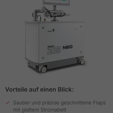
Vorteile auf einen Blick:
Sauber und präzise geschnittene Flaps
mit glattem Stromabett