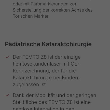
oder mit Farbmarkierungen zur
Sicherstellung der korrekten Achse des
Torischen Marker
Pädiatrische Kataraktchirurgie
Der FEMTO Z8 ist der einzige
Femtosekundenlaser mit CE-
Kennzeichnung, der für die
Kataraktchirurgie bei Kindern
zugelassen ist.
Dank der Mobilität und der geringen
Stellfläche des FEMTO Z8 ist eine
nahtlose Integration in den