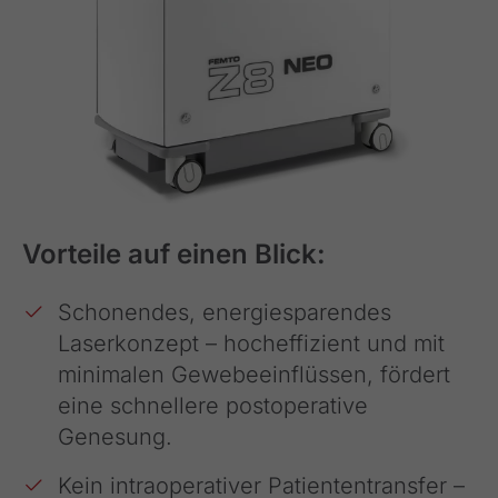
Vorteile auf einen Blick:
Schonendes, energiesparendes
Laserkonzept – hocheffizient und mit
minimalen Gewebeeinflüssen, fördert
eine schnellere postoperative
Genesung.
Kein intraoperativer Patiententransfer –