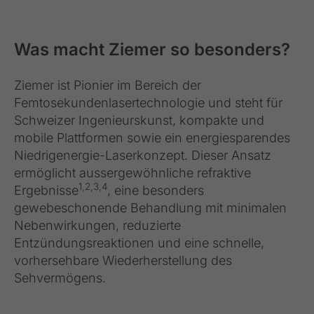
Was macht Ziemer so besonders?
Ziemer ist Pionier im Bereich der
Femtosekundenlasertechnologie und steht für
Schweizer Ingenieurskunst, kompakte und
mobile Plattformen sowie ein energiesparendes
Niedrigenergie-Laserkonzept. Dieser Ansatz
ermöglicht aussergewöhnliche refraktive
1,2,3,4
Ergebnisse
, eine besonders
gewebeschonende Behandlung mit minimalen
Nebenwirkungen, reduzierte
Entzündungsreaktionen und eine schnelle,
vorhersehbare Wiederherstellung des
Sehvermögens.