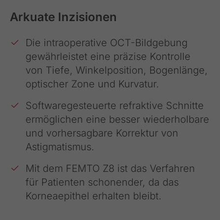
Arkuate Inzisionen
Die intraoperative OCT-Bildgebung
gewährleistet eine präzise Kontrolle
von Tiefe, Winkelposition, Bogenlänge,
optischer Zone und Kurvatur.
Softwaregesteuerte refraktive Schnitte
ermöglichen eine besser wiederholbare
und vorhersagbare Korrektur von
Astigmatismus.
Mit dem FEMTO Z8 ist das Verfahren
für Patienten schonender, da das
Korneaepithel erhalten bleibt.