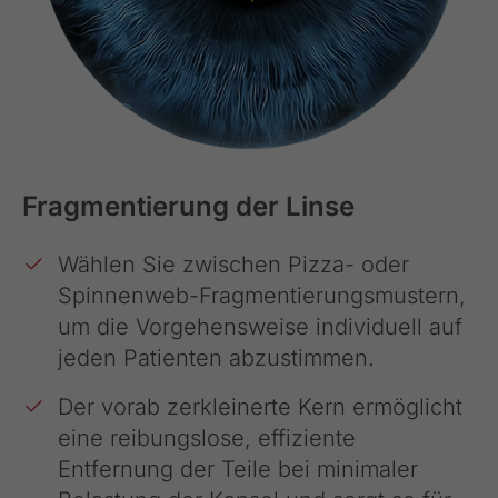
Fragmentierung der Linse
Wählen Sie zwischen Pizza- oder
Spinnenweb-Fragmentierungsmustern,
um die Vorgehensweise individuell auf
jeden Patienten abzustimmen.
Der vorab zerkleinerte Kern ermöglicht
eine reibungslose, effiziente
Entfernung der Teile bei minimaler