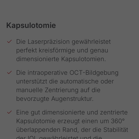
Kapsulotomie
Die Laserpräzision gewährleistet
perfekt kreisförmige und genau
dimensionierte Kapsulotomien.
Die intraoperative OCT-Bildgebung
unterstützt die automatische oder
manuelle Zentrierung auf die
bevorzugte Augenstruktur.
Eine gut dimensionierte und zentrierte
Kapsulotomie erzeugt einen um 360°
überlappenden Rand, der die Stabilität
der IOL gewährleistet und die