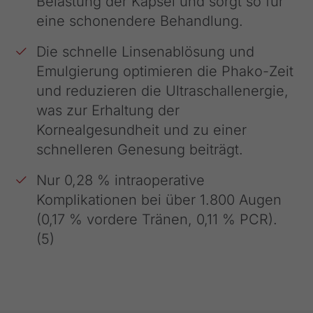
Belastung der Kapsel und sorgt so für
eine schonendere Behandlung.
Die schnelle Linsenablösung und
Emulgierung optimieren die Phako-Zeit
und reduzieren die Ultraschallenergie,
was zur Erhaltung der
Kornealgesundheit und zu einer
schnelleren Genesung beiträgt.
Nur 0,28 % intraoperative
Komplikationen bei über 1.800 Augen
(0,17 % vordere Tränen, 0,11 % PCR).
(5)