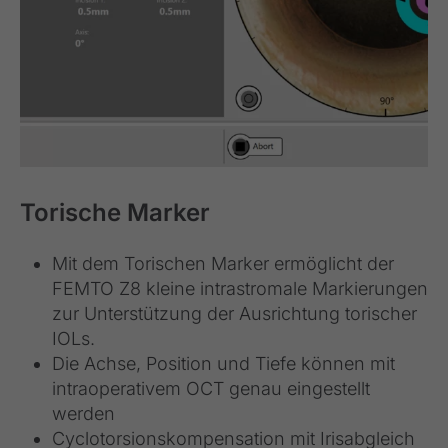
Torische Marker
Mit dem Torischen Marker ermöglicht der
FEMTO Z8 kleine intrastromale Markierungen
zur Unterstützung der Ausrichtung torischer
IOLs.
Die Achse, Position und Tiefe können mit
intraoperativem OCT genau eingestellt
werden
Cyclotorsionskompensation mit Irisabgleich