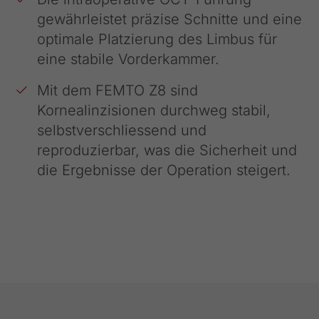
gewährleistet präzise Schnitte und eine
optimale Platzierung des Limbus für
eine stabile Vorderkammer.
Mit dem FEMTO Z8 sind
Kornealinzisionen durchweg stabil,
selbstverschliessend und
reproduzierbar, was die Sicherheit und
die Ergebnisse der Operation steigert.