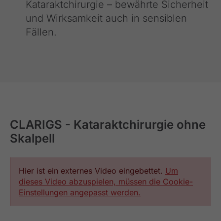
Kataraktchirurgie – bewährte Sicherheit
und Wirksamkeit auch in sensiblen
Fällen.
CLARIGS - Kataraktchirurgie ohne
Skalpell
Hier ist ein externes Video eingebettet.
Um
dieses Video abzuspielen, müssen die Cookie-
Einstellungen angepasst werden.