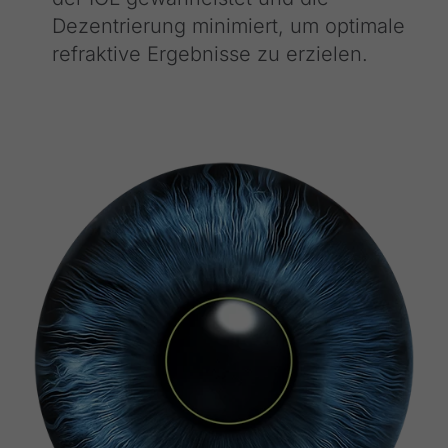
Dezentrierung minimiert, um optimale
refraktive Ergebnisse zu erzielen.