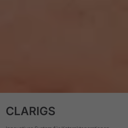
CLARIGS