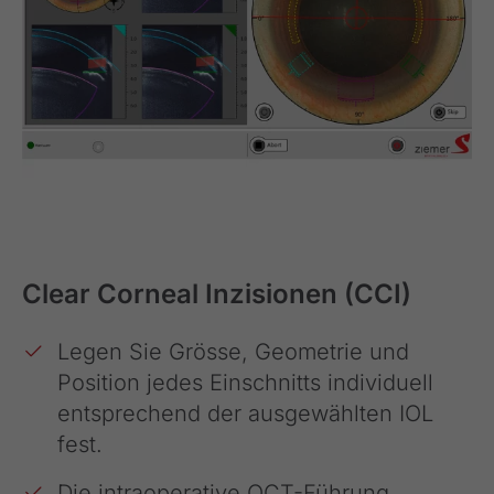
Clear Corneal Inzisionen (CCI)
Legen Sie Grösse, Geometrie und
Position jedes Einschnitts individuell
entsprechend der ausgewählten IOL
fest.
Die intraoperative OCT-Führung