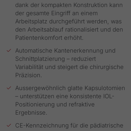
dank der kompakten Konstruktion kann
der gesamte Eingriff an einem
Arbeitsplatz durchgeführt werden, was
den Arbeitsablauf rationalisiert und den
Patientenkomfort erhöht.
Automatische Kantenerkennung und
Schnittplatzierung – reduziert
Variabilität und steigert die chirurgische
Präzision.
Aussergewöhnlich glatte Kapsulotomien
– unterstützen eine konsistente IOL-
Positionierung und refraktive
Ergebnisse.
CE-Kennzeichnung für die pädiatrische