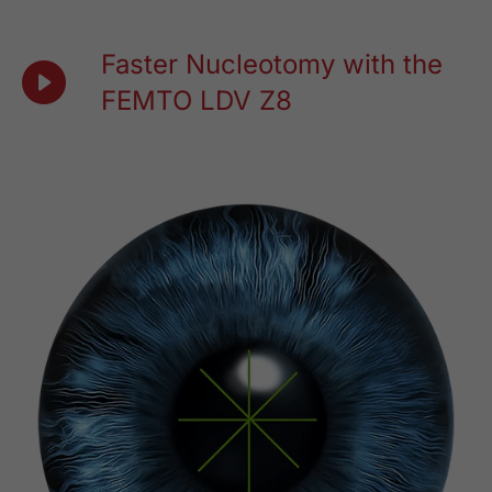
Faster Nucleotomy with the
FEMTO LDV Z8