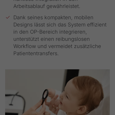
Arbeitsablauf gewährleistet.
Dank seines kompakten, mobilen
Designs lässt sich das System effizient
in den OP-Bereich integrieren,
unterstützt einen reibungslosen
Workflow und vermeidet zusätzliche
Patiententransfers.