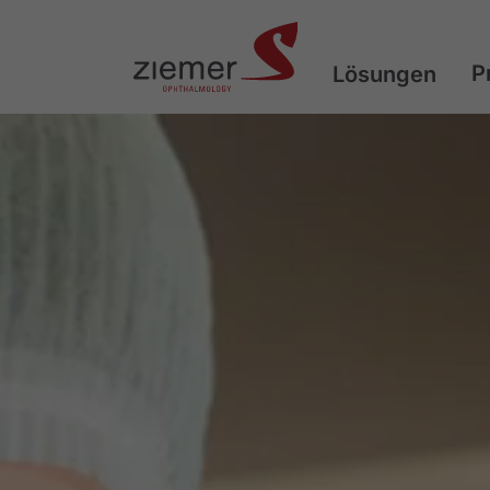
P
Lösungen