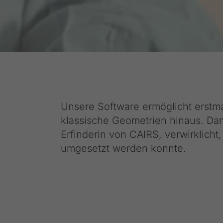
Unsere Software ermöglicht erstm
klassische Geometrien hinaus. Da
Erfinderin von CAIRS, verwirklicht
umgesetzt werden konnte.