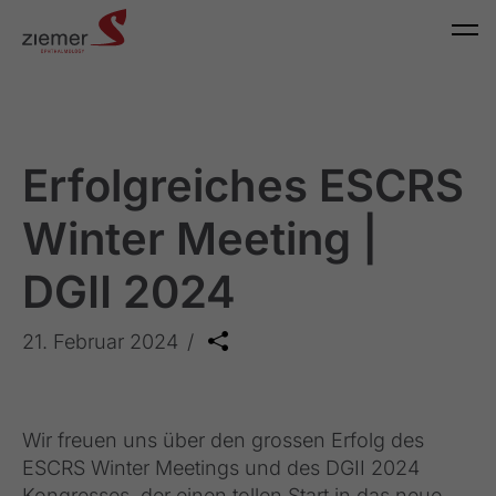
Erfolgreiches ESCRS
Winter Meeting |
DGII 2024
21. Februar 2024
Wir freuen uns über den grossen Erfolg des
ESCRS Winter Meetings und des DGII 2024
Kongresses, der einen tollen Start in das neue