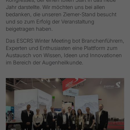
Jahr darstellte. Wir möchten uns bei allen
bedanken, die unseren Ziemer-Stand besucht
und so zum Erfolg der Veranstaltung
beigetragen haben.
Das ESCRS Winter Meeting bot Branchenführern,
Experten und Enthusiasten eine Plattform zum
Austausch von Wissen, Ideen und Innovationen
im Bereich der Augenheilkunde.