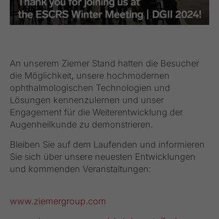
An unserem Ziemer Stand hatten die Besucher
die Möglichkeit, unsere hochmodernen
ophthalmologischen Technologien und
Lösungen kennenzulernen und unser
Engagement für die Weiterentwicklung der
Augenheilkunde zu demonstrieren.
Bleiben Sie auf dem Laufenden und informieren
Sie sich über unsere neuesten Entwicklungen
und kommenden Veranstaltungen:
www.ziemergroup.com