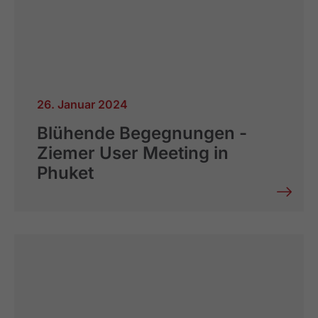
26. Januar 2024
Blühende Begegnungen -
Ziemer User Meeting in
Phuket