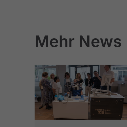
Mehr News