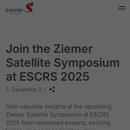
Join the Ziemer
Satellite Symposium
at ESCRS 2025
2. Dezember 2
Gain valuable insights at the upcoming
Ziemer Satellite Symposium at ESCRS
2025 from renowned experts, exciting