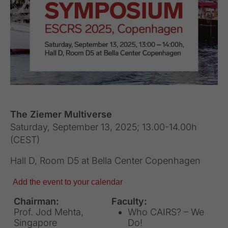
The Ziemer Multiverse
Saturday, September 13, 2025; 13.00-14.00h
(CEST)
Hall D, Room D5 at Bella Center Copenhagen
Add the event to your calendar
Chairman:
Faculty:
Prof. Jod Mehta,
Who CAIRS? – We
Singapore
Do!