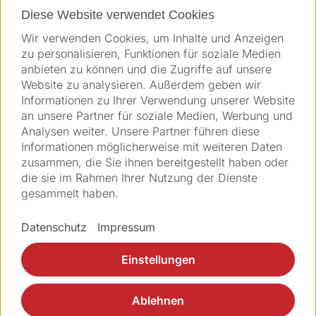
Diese Website verwendet Cookies
Direkteinstieg
Wir verwenden Cookies, um Inhalte und Anzeigen
zu personalisieren, Funktionen für soziale Medien
anbieten zu können und die Zugriffe auf unsere
Lösungen
Website zu analysieren. Außerdem geben wir
Informationen zu Ihrer Verwendung unserer Website
Produkte
an unsere Partner für soziale Medien, Werbung und
Analysen weiter. Unsere Partner führen diese
Informationen möglicherweise mit weiteren Daten
Applikationen
zusammen, die Sie ihnen bereitgestellt haben oder
die sie im Rahmen Ihrer Nutzung der Dienste
Services
gesammelt haben.
Über Ziemer
Datenschutz
Impressum
Einstellungen
Ablehnen