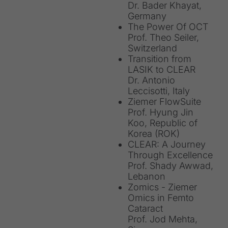
Dr. Bader Khayat,
Germany
The Power Of OCT
Prof. Theo Seiler,
Switzerland
Transition from
LASIK to CLEAR
Dr. Antonio
Leccisotti, Italy
Ziemer FlowSuite
Prof. Hyung Jin
Koo, Republic of
Korea (ROK)
CLEAR: A Journey
Through Excellence
Prof. Shady Awwad,
Lebanon
Zomics - Ziemer
Omics in Femto
Cataract
Prof. Jod Mehta,