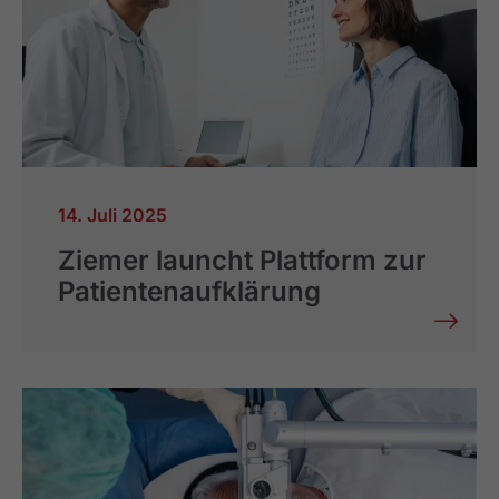
14. Juli 2025
Ziemer launcht Plattform zur
Patientenaufklärung