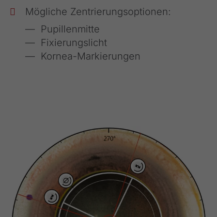
Mögliche Zentrierungsoptionen:
Pupillenmitte
Fixierungslicht
Kornea-Markierungen