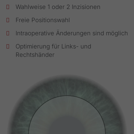
Wahlweise 1 oder 2 Inzisionen
Freie Positionswahl
Intraoperative Änderungen sind möglich
Optimierung für Links- und
Rechtshänder