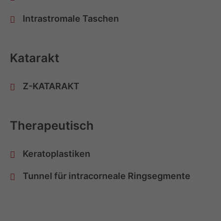
Intrastromale Taschen
Katarakt
Z-KATARAKT
Therapeutisch
Keratoplastiken
Tunnel für intracorneale Ringsegmente