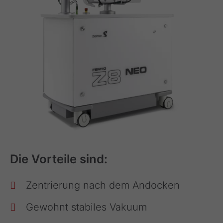
Die Vorteile sind:
Zentrierung nach dem Andocken
Gewohnt stabiles Vakuum