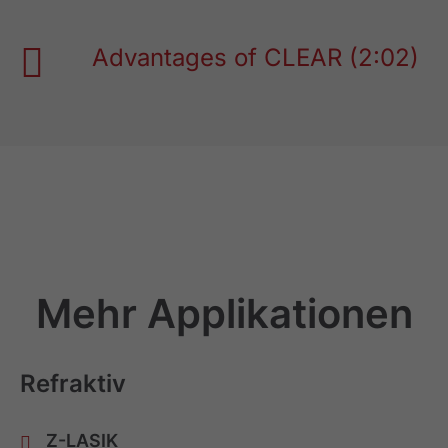
Advantages of CLEAR (2:02)
Mehr Applikationen
Refraktiv
Z-LASIK