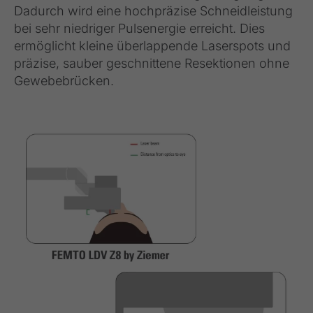
Dadurch wird eine hochpräzise Schneidleistung
bei sehr niedriger Pulsenergie erreicht. Dies
ermöglicht kleine überlappende Laserspots und
präzise, sauber geschnittene Resektionen ohne
Gewebebrücken.