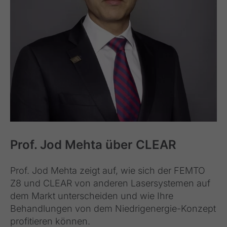
Prof. Jod Mehta über CLEAR
Prof. Jod Mehta zeigt auf, wie sich der FEMTO
Z8 und CLEAR von anderen Lasersystemen auf
dem Markt unterscheiden und wie Ihre
Behandlungen von dem Niedrigenergie-Konzept
profitieren können.