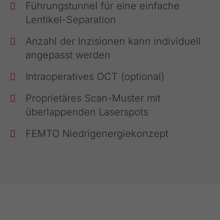
Führungstunnel für eine einfache
Lentikel-Separation
Anzahl der Inzisionen kann individuell
angepasst werden
Intraoperatives OCT (optional)
Proprietäres Scan-Muster mit
überlappenden Laserspots
FEMTO Niedrigenergiekonzept