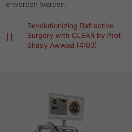
erworben werden.
Revolutionizing Refractive
Surgery with CLEAR by Prof.
Shady Awwad (4:03)