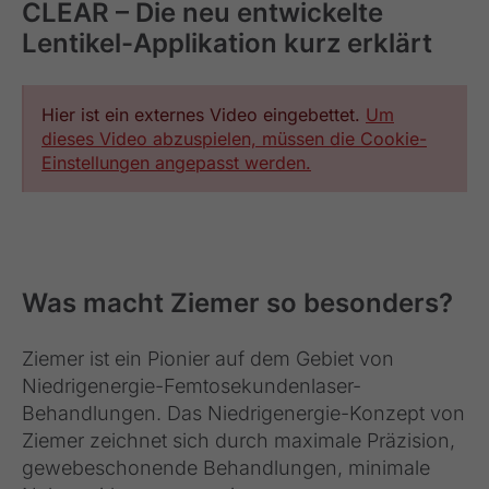
CLEAR – Die neu entwickelte
Lentikel-Applikation kurz erklärt
Hier ist ein externes Video eingebettet.
Um
dieses Video abzuspielen, müssen die Cookie-
Einstellungen angepasst werden.
Was macht Ziemer so besonders?
Ziemer ist ein Pionier auf dem Gebiet von
Niedrigenergie-Femtosekundenlaser-
Behandlungen. Das Niedrigenergie-Konzept von
Ziemer zeichnet sich durch maximale Präzision,
gewebeschonende Behandlungen, minimale