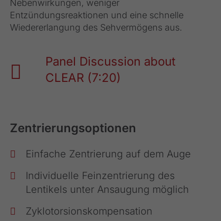
Nebenwirkungen, weniger
Entzündungsreaktionen und eine schnelle
Wiedererlangung des Sehvermögens aus.
Panel Discussion about
CLEAR (7:20)
Zentrierungsoptionen
Einfache Zentrierung auf dem Auge
Individuelle Feinzentrierung des
Lentikels unter Ansaugung möglich
Zyklotorsionskompensation