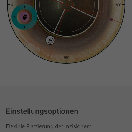
Einstellungsoptionen
Flexible Platzierung der Inzisionen: