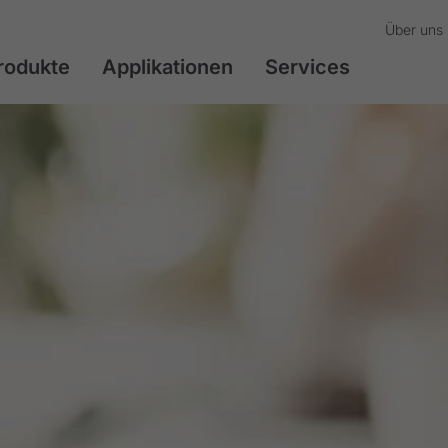
Über uns
rodukte
Applikationen
Services