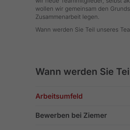
wir neue Teammitglieder, selbst a
wollen wir gemeinsam den Grundst
Zusammenarbeit legen.
Wann werden Sie Teil unseres Te
Wann werden Sie Tei
Arbeitsumfeld
Bewerben bei Ziemer