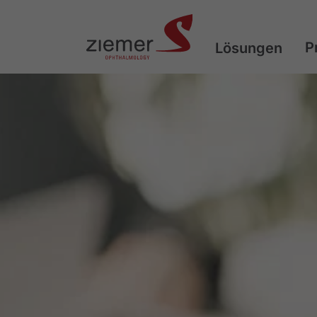
P
Lösungen