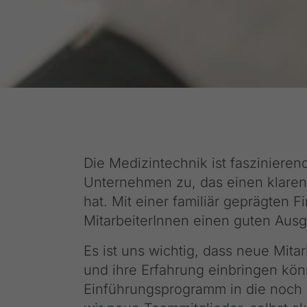
Die Medizintechnik ist faszinierend
Unternehmen zu, das einen klaren
hat. Mit einer familiär geprägten 
MitarbeiterInnen einen guten Ausg
Es ist uns wichtig, dass neue Mitar
und ihre Erfahrung einbringen könn
Einführungsprogramm in die noch 