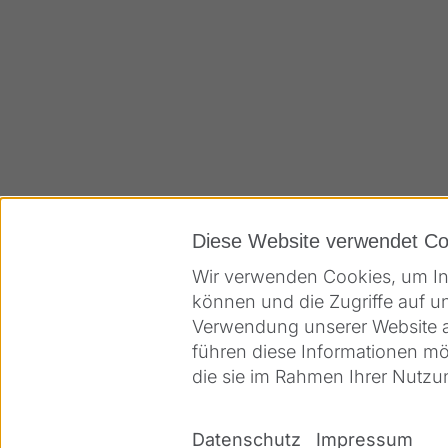
Diese Website verwendet Co
Offene Stellen
Wir verwenden Cookies, um Inh
können und die Zugriffe auf u
Verwendung unserer Website an
führen diese Informationen mö
die sie im Rahmen Ihrer Nutz
Datenschutz
Impressum