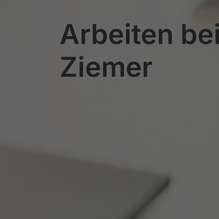
Arbeiten be
Ziemer