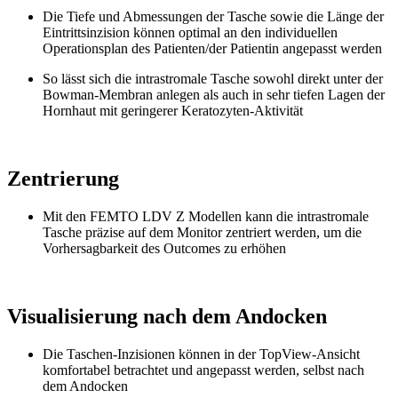
Die Tiefe und Abmessungen der Tasche sowie die Länge der
Eintrittsinzision können optimal an den individuellen
Operationsplan des Patienten/der Patientin angepasst werden
So lässt sich die intrastromale Tasche sowohl direkt unter der
Bowman-Membran anlegen als auch in sehr tiefen Lagen der
Hornhaut mit geringerer Keratozyten-Aktivität
Zentrierung
Mit den FEMTO LDV Z Modellen kann die intrastromale
Tasche präzise auf dem Monitor zentriert werden, um die
Vorhersagbarkeit des Outcomes zu erhöhen
Visualisierung nach dem Andocken
Die Taschen-Inzisionen können in der TopView-Ansicht
komfortabel betrachtet und angepasst werden, selbst nach
dem Andocken