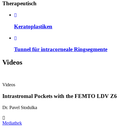
Therapeutisch
Keratoplastiken
Tunnel für intracorneale Ringsegmente
Videos
Videos
Intrastromal Pockets with the FEMTO LDV Z6
Dr. Pavel Stodulka
Mediathek