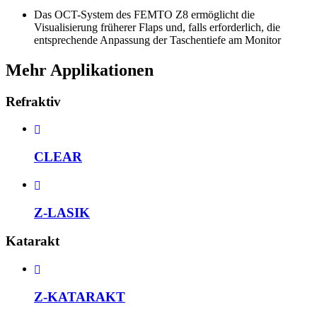
Das OCT-System des FEMTO Z8 ermöglicht die
Visualisierung früherer Flaps und, falls erforderlich, die
entsprechende Anpassung der Taschentiefe am Monitor
Mehr Applikationen
Refraktiv
CLEAR
Z-LASIK
Katarakt
Z-KATARAKT