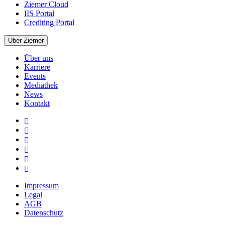
Ziemer Cloud
IIS Portal
Crediting Portal
Über Ziemer
Über uns
Karriere
Events
Mediathek
News
Kontakt
Impressum
Legal
AGB
Datenschutz