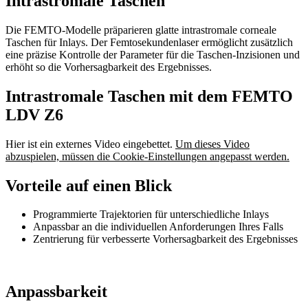
Intrastromale Taschen
Die FEMTO-Modelle präparieren glatte intrastromale corneale
Taschen für Inlays. Der Femtosekundenlaser ermöglicht zusätzlich
eine präzise Kontrolle der Parameter für die Taschen-Inzisionen und
erhöht so die Vorhersagbarkeit des Ergebnisses.
Intrastromale Taschen mit dem FEMTO
LDV Z6
Hier ist ein externes Video eingebettet.
Um dieses Video
abzuspielen, müssen die Cookie-Einstellungen angepasst werden.
Vorteile auf einen Blick
Programmierte Trajektorien für unterschiedliche Inlays
Anpassbar an die individuellen Anforderungen Ihres Falls
Zentrierung für verbesserte Vorhersagbarkeit des Ergebnisses
Anpassbarkeit