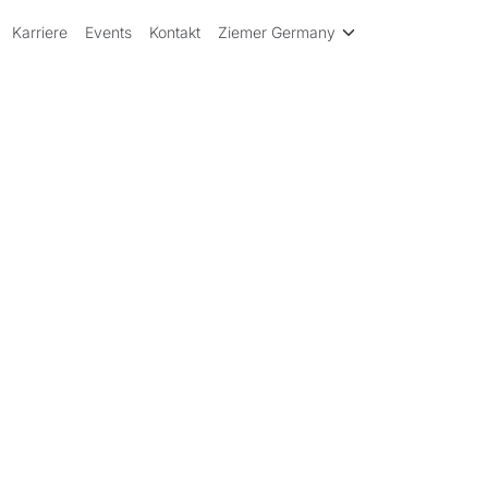
Karriere
Events
Kontakt
Ziemer Germany