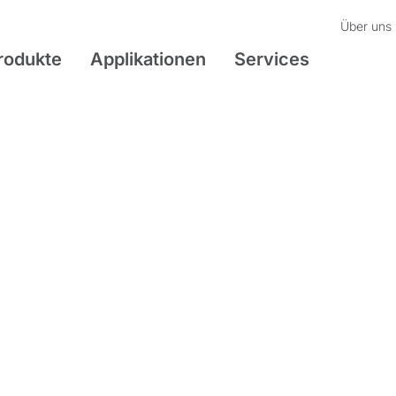
Über uns
rodukte
Applikationen
Services