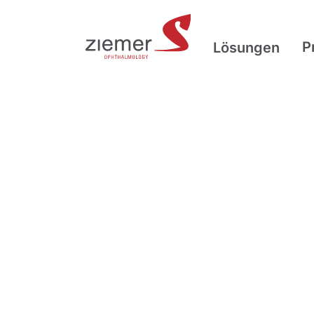
P
Lösungen