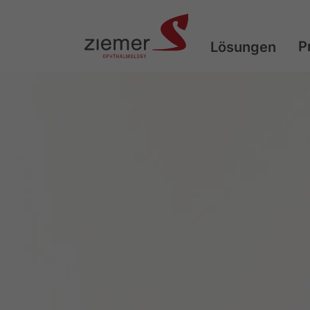
P
Lösungen