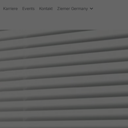
Karriere
Events
Kontakt
Ziemer Germany