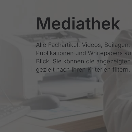
Mediathek
Alle Fachartikel, Videos, Beilagen,
Publikationen und Whitepapers au
Blick. Sie können die angezeigten 
gezielt nach Ihren Kriterien filtern.