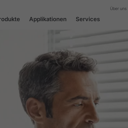
Über uns
rodukte
Applikationen
Services