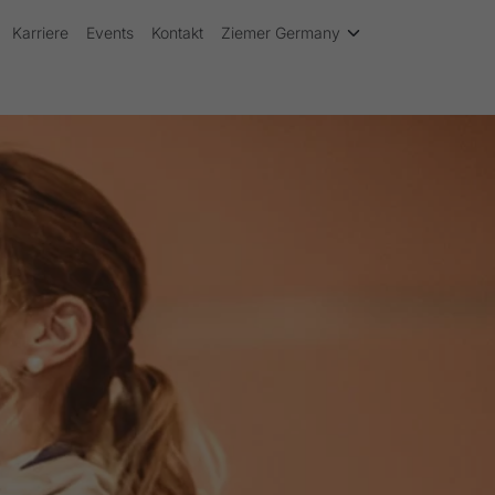
Karriere
Events
Kontakt
Ziemer Germany