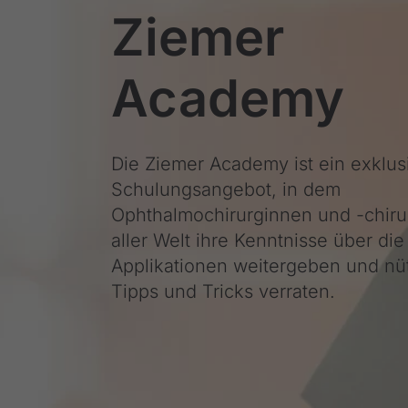
Ziemer
Academy
Die Ziemer Academy ist ein exklus
Schulungsangebot, in dem
Ophthalmochirurginnen und -chiru
aller Welt ihre Kenntnisse über d
Applikationen weitergeben und nü
Tipps und Tricks verraten.