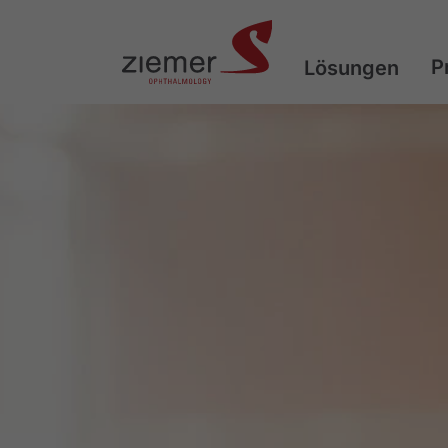
P
Lösungen