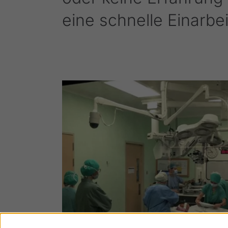
eine schnelle Einarbe