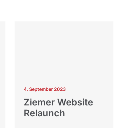
4. September 2023
Ziemer Website
Relaunch