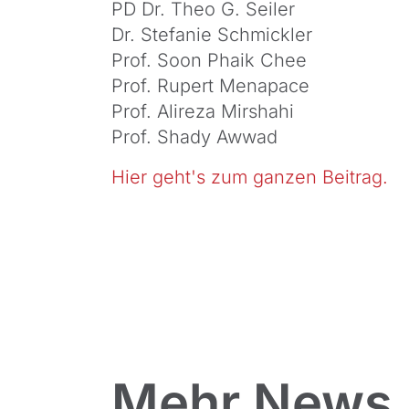
PD Dr. Theo G. Seiler
Dr. Stefanie Schmickler
Prof. Soon Phaik Chee
Prof. Rupert Menapace
Prof. Alireza Mirshahi
Prof. Shady Awwad
Hier geht's zum ganzen Beitrag.
Mehr News