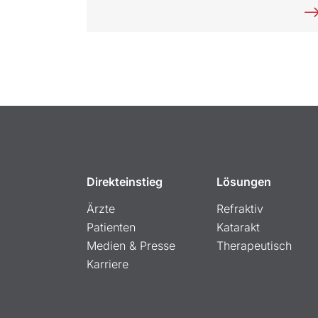
Direkteinstieg
Lösungen
Ärzte
Refraktiv
Patienten
Katarakt
Medien & Presse
Therapeutisch
Karriere