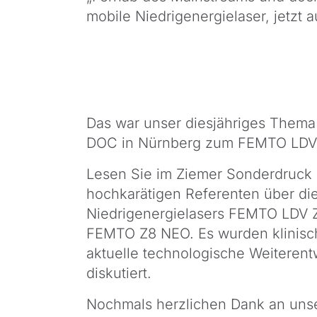
mobile Niedrigenergielaser, jetzt a
Das war unser diesjähriges Thema
DOC in Nürnberg zum FEMTO LDV 
Lesen Sie im Ziemer Sonderdruck
hochkarätigen Referenten über die
Niedrigenergielasers FEMTO LDV 
FEMTO Z8 NEO. Es wurden klinis
aktuelle technologische Weiterent
diskutiert.
Nochmals herzlichen Dank an unse