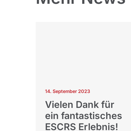
14. September 2023
Vielen Dank für
ein fantastisches
ESCRS Erlebnis!