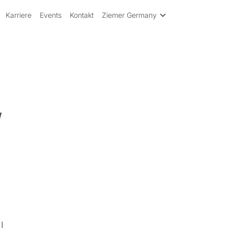
Karriere
Events
Kontakt
Ziemer Germany
/
l