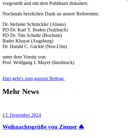
vorgestellt und mit dem Publikum diskutiert.
Nochmals herzlichen Dank an unsere Referenten:
Dr. Stefanie Schmickler (Ahaus)
PD Dr. Karl T. Boden (Sulzbach)
PD Dr. Tim Schultz (Bochum)
Bader Khayat (Augsburg)
Dr. Harald C. Gäckle (Neu-Ulm)
unter dem Vorsitz von:
Prof. Wolfgang J. Mayer (Innsbruck)
Hier geht's zum ganzen Beitrag.
Mehr News
13. Dezember 2024
Weihnachtsgrüße von Ziemer 🎄