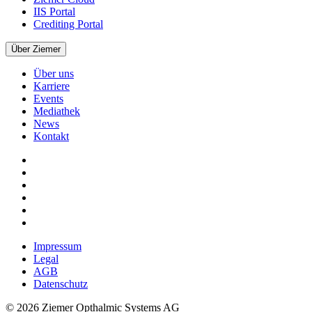
IIS Portal
Crediting Portal
Über Ziemer
Über uns
Karriere
Events
Mediathek
News
Kontakt
Impressum
Legal
AGB
Datenschutz
© 2026 Ziemer Opthalmic Systems AG