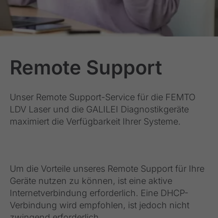
Remote Support
Unser Remote Support-Service für die FEMTO
LDV Laser und die GALILEI Diagnostikgeräte
maximiert die Verfügbarkeit Ihrer Systeme.
Um die Vorteile unseres Remote Support für Ihre
Geräte nutzen zu können, ist eine aktive
Internetverbindung erforderlich. Eine DHCP-
Verbindung wird empfohlen, ist jedoch nicht
zwingend erforderlich.