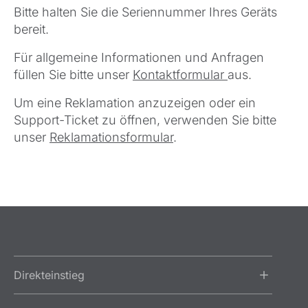
Bitte halten Sie die Seriennummer Ihres Geräts
bereit.
Für allgemeine Informationen und Anfragen
füllen Sie bitte unser
Kontaktformular
aus.
Um eine Reklamation anzuzeigen oder ein
Support-Ticket zu öffnen, verwenden Sie bitte
unser
Reklamationsformular
.
Direkteinstieg