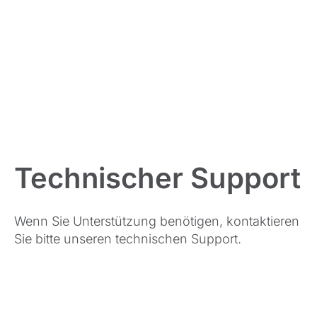
Technischer Support
Wenn Sie Unterstützung benötigen, kontaktieren
Sie bitte unseren technischen Support.