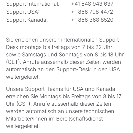
Support International:
+41 848 943 637
Support USA:
+1 866 708 4472
Support Kanada:
+1 866 368 8520
Sie erreichen unseren internationalen Support-
Desk montags bis freitags von 7 bis 22 Uhr
sowie Samstags und Sonntags von 8 bis 18 Uhr
(CET). Anrufe ausserhalb dieser Zeiten werden
automatisch an den Support-Desk in den USA
weitergeleitet.
Unsere Support-Teams für USA und Kanada
erreichen Sie Montags bis Freitags von 8 bis 17
Uhr (CST). Anrufe ausserhalb dieser Zeiten
werden automatisch an unsere technischen
Mitarbeiter/innen im Bereitschaftsdienst
weitergeleitet.